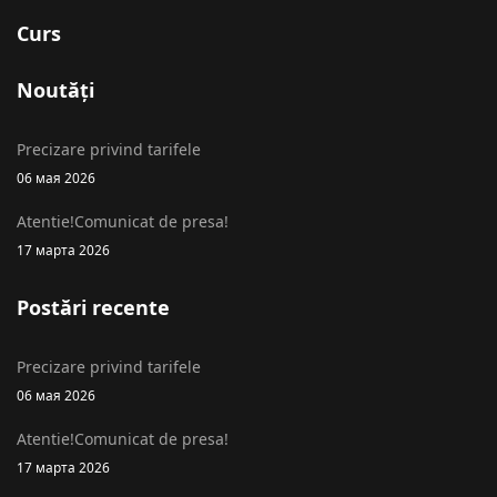
Curs
Noutăți
Precizare privind tarifele
06 мая 2026
Atentie!Comunicat de presa!
17 марта 2026
Postări recente
Precizare privind tarifele
06 мая 2026
Atentie!Comunicat de presa!
17 марта 2026