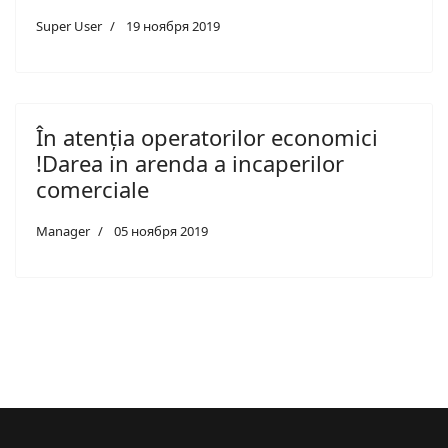
Super User
19 ноября 2019
În atenția operatorilor economici
!Darea in arenda a incaperilor
comerciale
Manager
05 ноября 2019