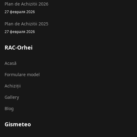
Plan de Achizitii 2026
27 февраля 2026
Plan de Achizitii 2025
27 февраля 2026
RAC-Orhei
Acasă
Formulare model
Achiziții
Gallery
Blog
Gismeteo