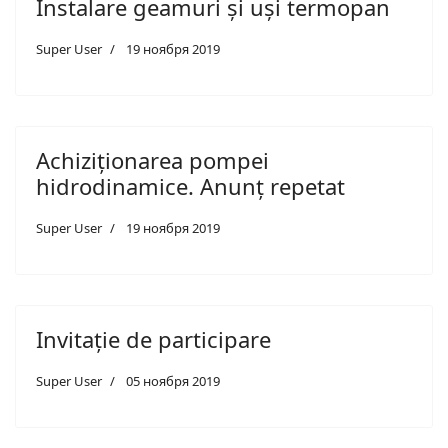
Instalare geamuri și uși termopan
Super User
19 ноября 2019
Achiziționarea pompei
hidrodinamice. Anunț repetat
Super User
19 ноября 2019
Invitație de participare
Super User
05 ноября 2019