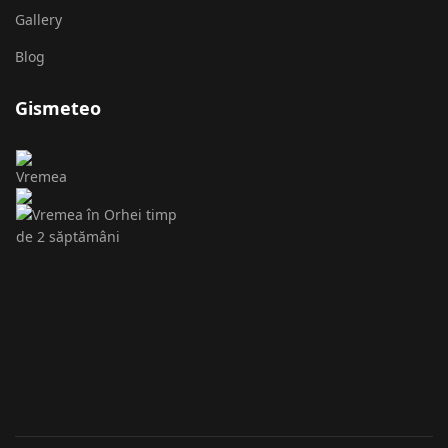
Gallery
Blog
Gismeteo