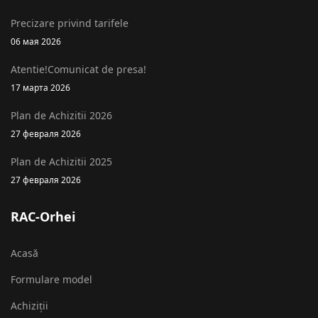
Precizare privind tarifele
06 мая 2026
Atentie!Comunicat de presa!
17 марта 2026
Plan de Achizitii 2026
27 февраля 2026
Plan de Achizitii 2025
27 февраля 2026
RAC-Orhei
Acasă
Formulare model
Achiziții