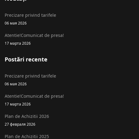
Precizare privind tarifele
06 мая 2026
Atentie!Comunicat de presa!
17 марта 2026
Postări recente
Precizare privind tarifele
06 мая 2026
Atentie!Comunicat de presa!
17 марта 2026
Plan de Achizitii 2026
27 февраля 2026
Plan de Achizitii 2025