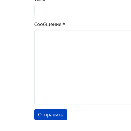
Сообщение
*
Отправить