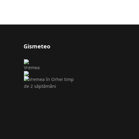
Gismeteo