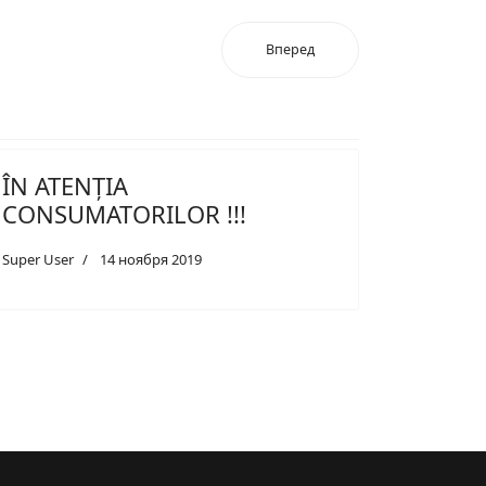
Вперед
ÎN ATENȚIA
CONSUMATORILOR !!!
Super User
14 ноября 2019