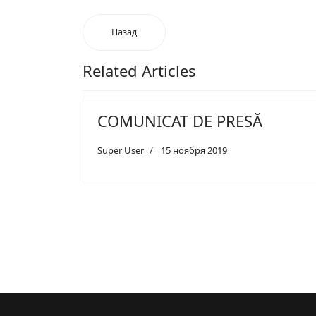
Назад
Related Articles
COMUNICAT DE PRESĂ
Super User
15 ноября 2019