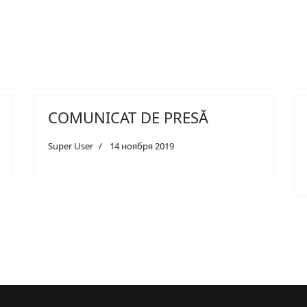
COMUNICAT DE PRESĂ
Super User
14 ноября 2019